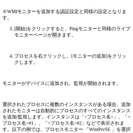
※WMIモニターを追加する認証設定と同様の設定となりま
す。
[開始]をクリックすると、Pingモニターと同様のライブ
モニターページが開きます。
プロセスを右クリックし、[モニターの追加]をクリッ
クします。
モニターがデバイスに追加され、監視が開始されます。
選択されたプロセスに複数のインスタンスがある場合、追加
されたモニターは自動的にプロセスのすべてのインスタンス
を追加/監視します。インスタンスは「<プロセス名>」、「<
プロセス名>#1」、「<プロセス名>#2」などで表示されま
す。以下の例では、プロセスモニター 「WmiPrvSE 」を選択