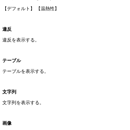
【デフォルト】 【温熱性】
違反
違反を表示する。
テーブル
テーブルを表示する。
文字列
文字列を表示する。
画像