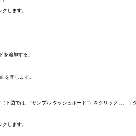
ックします。
ドを追加する。
面を閉じます。
”（下図では、“サンプル ダッシュボード”）をクリックし、
ックします。