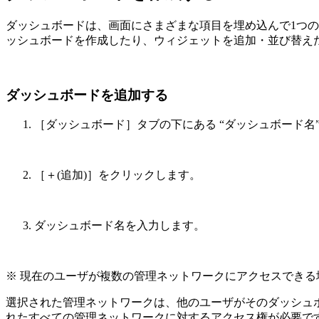
ダッシュボードは、画面にさまざまな項目を埋め込んで1つ
ッシュボードを作成したり、ウィジェットを追加・並び替え
ダッシュボードを追加する
［ダッシュボード］タブの下にある “ダッシュボード名
［＋(追加)］をクリックします。
ダッシュボード名を入力します。
※ 現在のユーザが複数の管理ネットワークにアクセスでき
選択された管理ネットワークは、他のユーザがそのダッシュ
れたすべての管理ネットワークに対するアクセス権が必要で