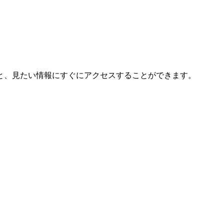
と、見たい情報にすぐにアクセスすることができます。