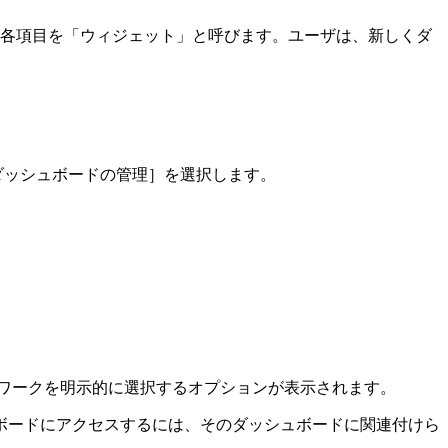
る各項目を「ウィジェット」と呼びます。ユーザは、新しくダ
［ダッシュボードの管理］を選択します。
ワークを明示的に選択するオプションが表示されます。
ボードにアクセスするには、そのダッシュボードに関連付けら