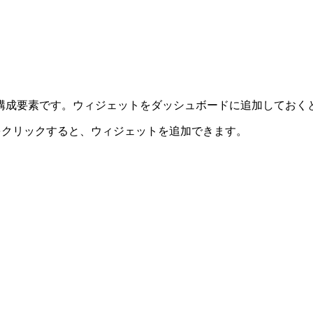
構成要素です。ウィジェットをダッシュボードに追加しておく
をクリックすると、ウィジェットを追加できます。