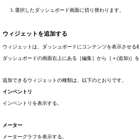
選択したダッシュボード画面に切り替わります。
ウィジェットを追加する
ウィジェットは、ダッシュボードにコンテンツを表示させる
ダッシュボードの画面右上にある［編集］から［＋(追加)］
追加できるウィジェットの種類は、以下のとおりです。
インベントリ
インベントリを表示する。
メーター
メーターグラフを表示する。