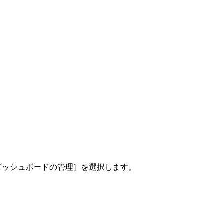
［ダッシュボードの管理］を選択します。