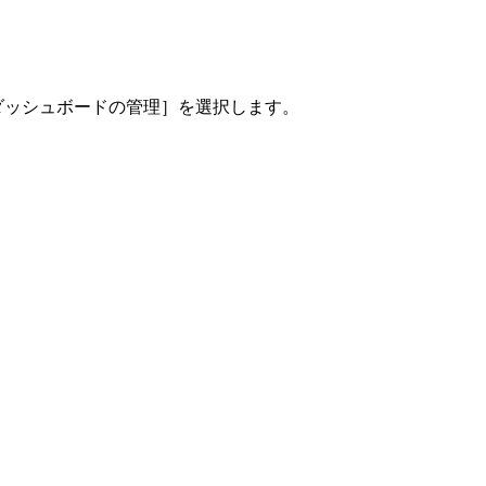
［ダッシュボードの管理］を選択します。