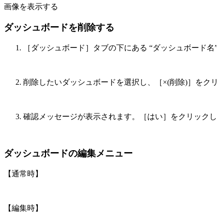
画像を表示する
ダッシュボードを削除する
［ダッシュボード］タブの下にある “ダッシュボード名
削除したいダッシュボードを選択し、［×(削除)］をク
確認メッセージが表示されます。［はい］をクリックし
ダッシュボードの編集メニュー
【通常時】
【編集時】