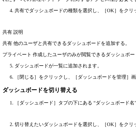
共有でダッシュボードの種類を選択し、［OK］をクリ
共有 説明
共有 他のユーザと共有できるダッシュボードを追加する。
プライベート 作成したユーザのみが閲覧できるダッシュボー
ダッシュボードが一覧に追加されます。
［閉じる］をクリックし、［ダッシュボードを管理］画
ダッシュボードを切り替える
［ダッシュボード］タブの下にある “ダッシュボード名
切り替えたいダッシュボードを選択し、［OK］をクリ