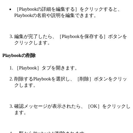
［Playbookの詳細を編集する］をクリックすると、
Playbookの名前や説明を編集できます。
編集が完了したら、［Playbookを保存する］ボタンを
クリックします。
Playbookの削除
［Playbook］タブを開きます。
削除するPlaybookを選択し、［削除］ボタンをクリッ
クします。
確認メッセージが表示されたら、［OK］をクリックし
ます。