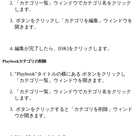
「カテゴリ一覧」ウィンドウでカテゴリ名をクリック
します。
ボタンをクリックし「カテゴリを編集」ウィンドウを
開きます。
編集が完了したら、[OK]をクリックします。
Playbookカテゴリの削除
"Playbook"タイトルの横にある
ボタンをクリックし
「カテゴリ一覧」ウィンドウを開きます。
「カテゴリ一覧」ウィンドウでカテゴリ名をクリック
します。
ボタンをクリックすると「カテゴリを削除」ウィンド
ウが開きます。