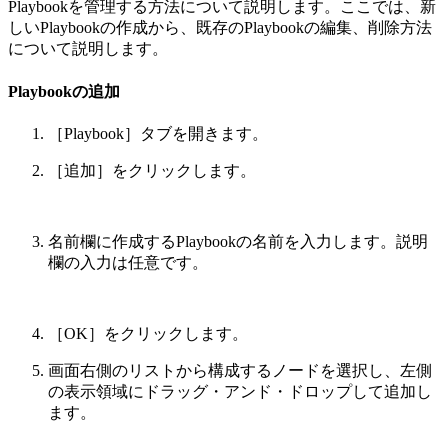
Playbookを管理する方法について説明します。ここでは、新
しいPlaybookの作成から、既存のPlaybookの編集、削除方法
について説明します。
Playbookの追加
［Playbook］タブを開きます。
［追加］をクリックします。
名前欄に作成するPlaybookの名前を入力します。説明
欄の入力は任意です。
［OK］をクリックします。
画面右側のリストから構成するノードを選択し、左側
の表示領域にドラッグ・アンド・ドロップして追加し
ます。