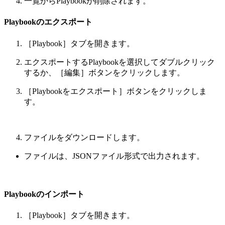
一覧からPlaybookが削除されます。
Playbookのエクスポート
［Playbook］タブを開きます。
エクスポートするPlaybookを選択してダブルクリック
するか、［編集］ボタンをクリックします。
［Playbookをエクスポート］ボタンをクリックしま
す。
ファイルをダウンロードします。
ファイルは、JSONファイル形式で出力されます。
Playbookのインポート
［Playbook］タブを開きます。