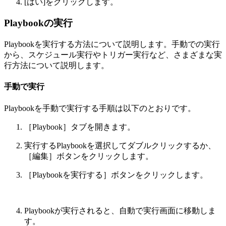
[はい]をクリックします。
Playbookの実行
Playbookを実行する方法について説明します。手動での実行
から、スケジュール実行やトリガー実行など、さまざまな実
行方法について説明します。
手動で実行
Playbookを手動で実行する手順は以下のとおりです。
［Playbook］タブを開きます。
実行するPlaybookを選択してダブルクリックするか、
［編集］ボタンをクリックします。
［Playbookを実行する］ボタンをクリックします。
Playbookが実行されると、自動で実行画面に移動しま
す。