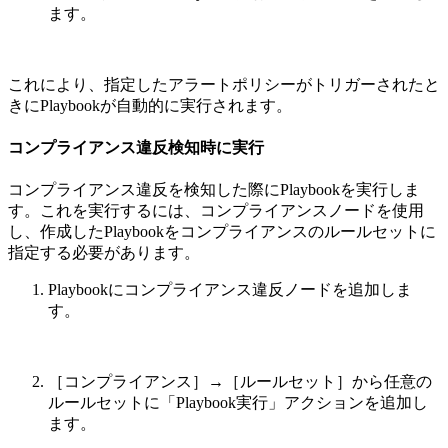
ます。
これにより、指定したアラートポリシーがトリガーされたと
きにPlaybookが自動的に実行されます。
コンプライアンス違反検知時に実行
コンプライアンス違反を検知した際にPlaybookを実行しま
す。これを実行するには、コンプライアンスノードを使用
し、作成したPlaybookをコンプライアンスのルールセットに
指定する必要があります。
Playbookにコンプライアンス違反ノードを追加しま
す。
［コンプライアンス］→［ルールセット］から任意の
ルールセットに「Playbook実行」アクションを追加し
ます。