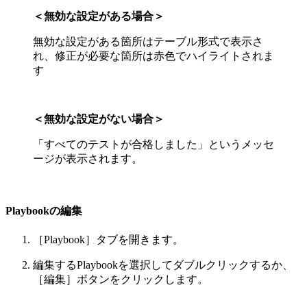
＜無効な設定がある場合＞
無効な設定がある箇所はテーブル形式で表示さ
れ、修正が必要な箇所は赤色でハイライトされま
す
＜無効な設定がない場合＞
「すべてのテストが合格しました」というメッセ
ージが表示されます。
Playbookの編集
［Playbook］タブを開きます。
編集するPlaybookを選択してダブルクリックするか、
［編集］ボタンをクリックします。