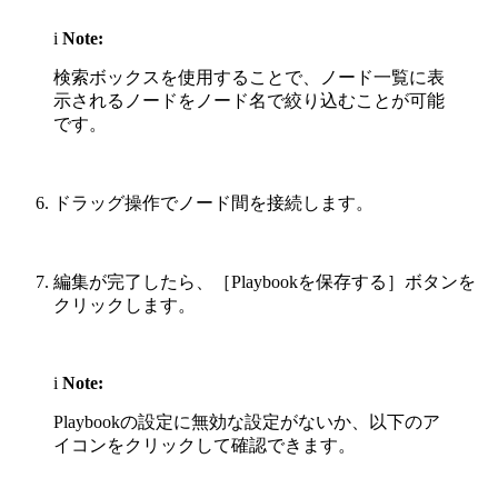
i
Note:
検索ボックスを使用することで、ノード一覧に表
示されるノードをノード名で絞り込むことが可能
です。
ドラッグ操作でノード間を接続します。
編集が完了したら、［Playbookを保存する］ボタンを
クリックします。
i
Note:
Playbookの設定に無効な設定がないか、以下のア
イコンをクリックして確認できます。