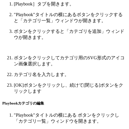
[Playbook］タブを開きます。
"Playbook"タイトルの横にある
ボタンをクリックする
と「カテゴリ一覧」ウィンドウが開きます。
ボタンをクリックすると「カテゴリを追加」ウィンド
ウが開きます。
ボタンをクリックしてカテゴリ用のSVG形式のアイコ
ン画像選択します。
カテゴリ名を入力します。
[OK]ボタンをクリックし、続けて[閉じる]ボタンをク
リックします
Playbookカテゴリの編集
"Playbook"タイトルの横にある
ボタンをクリックし
「カテゴリ一覧」ウィンドウを開きます。