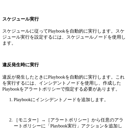
スケジュール実行
スケジュールに従ってPlaybookを自動的に実行します。スケ
ジュール実行を設定するには、スケジュールノードを使用し
ます。
違反発生時に実行
違反が発生したときにPlaybookを自動的に実行します。これ
を実行するには、インシデントノードを使用し、作成した
Playbookをアラートポリシーで指定する必要があります。
Playbookにインシデントノードを追加します。
［モニター］→［アラートポリシー］から任意のアラ
ートポリシーに「Playbook実行」アクションを追加し