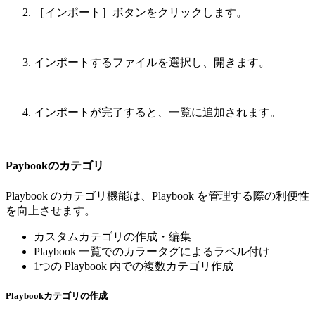
［インポート］ボタンをクリックします。
インポートするファイルを選択し、開きます。
インポートが完了すると、一覧に追加されます。
Paybookのカテゴリ
Playbook のカテゴリ機能は、Playbook を管理する際の利便性
を向上させます。
カスタムカテゴリの作成・編集
Playbook 一覧でのカラータグによるラベル付け
1つの Playbook 内での複数カテゴリ作成
Playbookカテゴリの作成