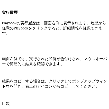
実行履歴
Playbookの実行履歴は、画面右側に表示されます。履歴から
任意のPlaybookをクリックすると、詳細情報を確認できま
す。
画面左側では、実行された箇所が色付けされ、マウスオーバ
ーで簡易的に結果を確認できます。
結果をコピーする場合は、クリックしてポップアップウィン
ドウを開き、右上のアイコンからコピーしてください。
目次