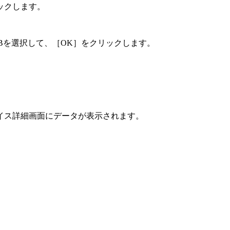
ックします。
MIBを選択して、［OK］をクリックします。
イス詳細画面にデータが表示されます。