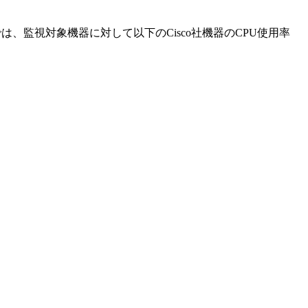
、監視対象機器に対して以下のCisco社機器のCPU使用率