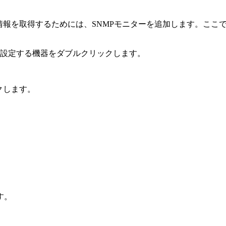
情報を取得するためには、SNMPモニターを追加します。ここでは
設定する機器をダブルクリックします。
クします。
す。