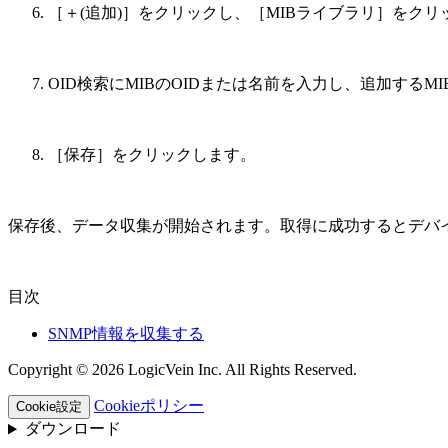
［＋(追加)］をクリックし、［MIBライブラリ］をクリ
OID検索にMIBのOIDまたは名前を入力し、追加する
［保存］をクリックします。
保存後、データ収集が開始されます。取得に成功するとデバ
目次
SNMP情報を収集する
Copyright © 2026 LogicVein Inc. All Rights Reserved.
Cookieポリシー
Cookie設定
ダウンロード